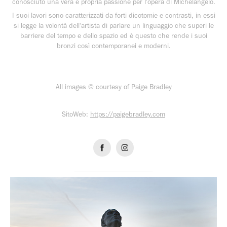
conosciuto una vera e propria passione per l'opera di Michelangelo.
I suoi lavori sono caratterizzati da forti dicotomie e contrasti, in essi
si legge la volontà dell'artista di parlare un linguaggio che superi le
barriere del tempo e dello spazio ed è questo che rende i suoi
bronzi così contemporanei e moderni.
All images © courtesy of Paige Bradley
SitoWeb:
https://paigebradley.com
______________________