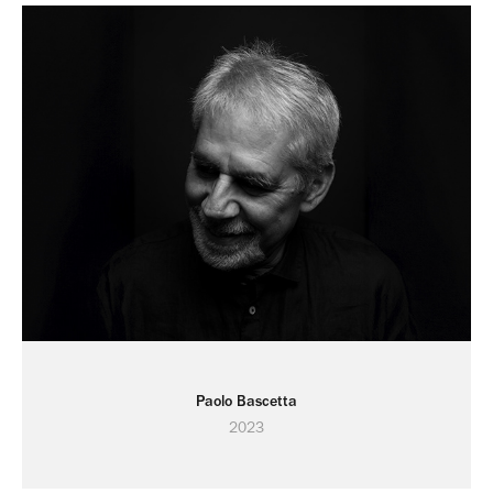
Paolo Bascetta
2023