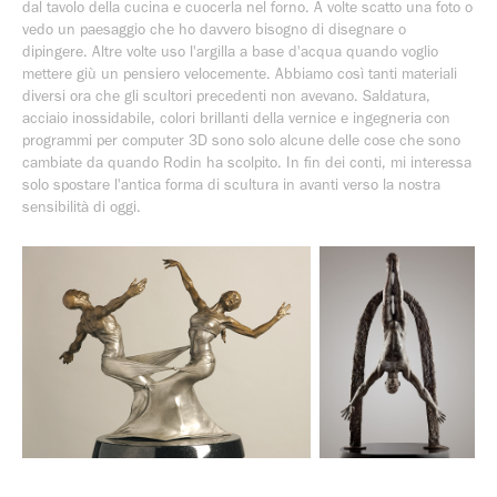
dal tavolo della cucina e cuocerla nel forno. A volte scatto una foto o
vedo un paesaggio che ho davvero bisogno di disegnare o
dipingere. Altre volte uso l'argilla a base d'acqua quando voglio
mettere giù un pensiero velocemente. Abbiamo così tanti materiali
diversi ora che gli scultori precedenti non avevano. Saldatura,
acciaio inossidabile, colori brillanti della vernice e ingegneria con
programmi per computer 3D sono solo alcune delle cose che sono
cambiate da quando Rodin ha scolpito. In fin dei conti, mi interessa
solo spostare l'antica forma di scultura in avanti verso la nostra
sensibilità di oggi.