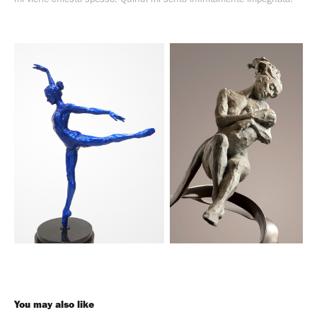
You may also like