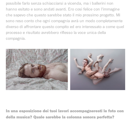
possibile farlo senza schiacciarsi a vicenda, ma i ballerini non
hanno esitato e sono andati avanti. Ero così felice con l'immagine
che sapevo che questo sarebbe stato il mio prossimo progetto. Mi
sono reso conto che ogni compagnia avrà un modo completamente
diverso di affrontare questo compito ed ero interessato a come quel
processo e risultato avrebbero riflesso la voce unica della
compagnia.
In una esposizione dei tuoi lavori accompagneresti le foto con
della musica? Quale sarebbe la colonna sonora perfetta?