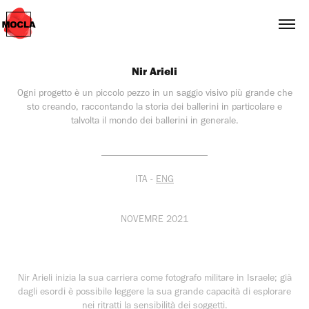
Nir Arieli
Ogni progetto è un piccolo pezzo in un saggio visivo più grande che
sto creando, raccontando la storia dei ballerini in particolare e
talvolta il mondo dei ballerini in generale.
______________________
ITA -
ENG
NOVEMRE 2021
Nir Arieli inizia la sua carriera come fotografo militare in Israele; già
dagli esordi è possibile leggere la sua grande capacità di esplorare
nei ritratti la sensibilità dei soggetti.