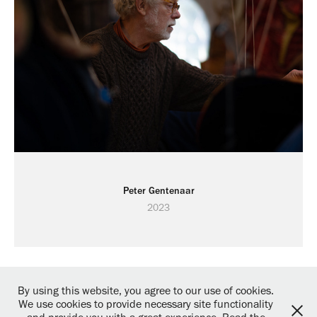
Peter Gentenaar
2023
By using this website, you agree to our use of cookies.
We use cookies to provide necessary site functionality