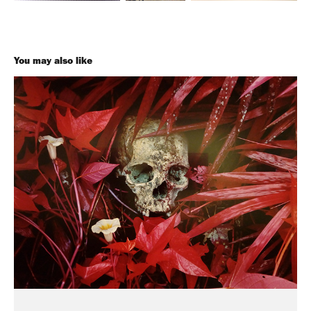
You may also like