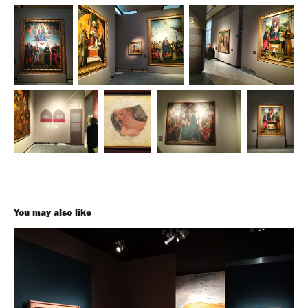
You may also like