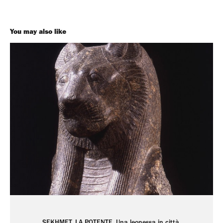
You may also like
SEKHMET, LA POTENTE. Una leonessa in città.